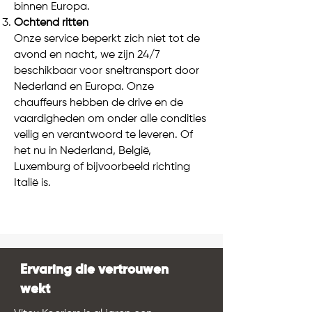
binnen Europa.
Ochtend ritten
Onze service beperkt zich niet tot de
avond en nacht, we zijn 24/7
beschikbaar voor sneltransport door
Nederland en Europa. Onze
chauffeurs hebben de drive en de
vaardigheden om onder alle condities
veilig en verantwoord te leveren. Of
het nu in Nederland, België,
Luxemburg of bijvoorbeeld richting
Italië is.
Ervaring die vertrouwen
wekt