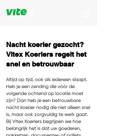
Nacht koerier gezocht?
Vitex Koeriers regelt het
snel en betrouwbaar
Altijd op tijd, ook als iedereen slaapt.
Heb je een zending die vóór de
volgende ochtend op locatie moet
zijn? Dan heb je een betrouwbare
nacht koerier nodig die niet alleen snel
is, maar ook zorgvuldig te werk gaat.
Bij Vitex Koeriers begrijpen we hoe
belangrijk het is dat uw goederen,
pakketten, documenten of pallets