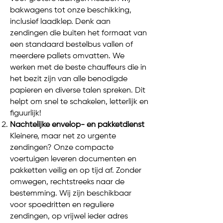
bakwagens tot onze beschikking,
inclusief laadklep. Denk aan
zendingen die buiten het formaat van
een standaard bestelbus vallen of
meerdere pallets omvatten. We
werken met de beste chauffeurs die in
het bezit zijn van alle benodigde
papieren en diverse talen spreken. Dit
helpt om snel te schakelen, letterlijk en
figuurlijk!
Nachtelijke envelop- en pakketdienst
Kleinere, maar net zo urgente
zendingen? Onze compacte
voertuigen leveren documenten en
pakketten veilig en op tijd af. Zonder
omwegen, rechtstreeks naar de
bestemming. Wij zijn beschikbaar
voor spoedritten en reguliere
zendingen, op vrijwel ieder adres