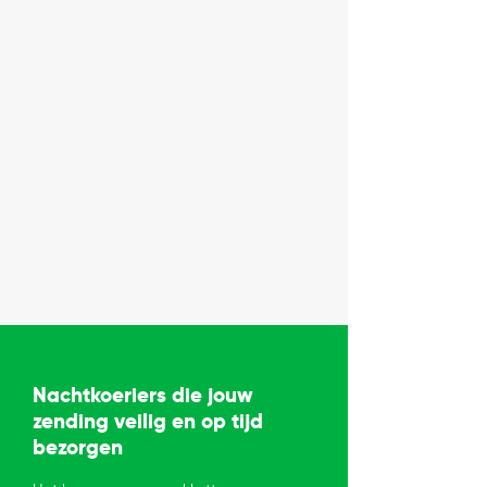
Nachtkoeriers die jouw
zending veilig en op tijd
bezorgen