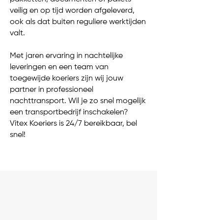
veilig en op tijd worden afgeleverd,
ook als dat buiten reguliere werktijden
valt.
Met jaren ervaring in nachtelijke
leveringen en een team van
toegewijde koeriers zijn wij jouw
partner in professioneel
nachttransport. Wil je zo snel mogelijk
een transportbedrijf inschakelen?
Vitex Koeriers is 24/7 bereikbaar, bel
snel!