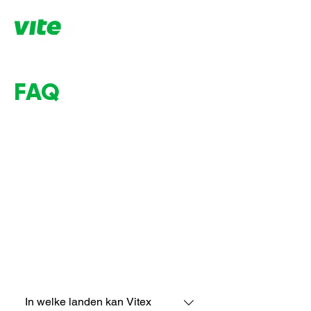
FAQ
In welke landen kan Vitex