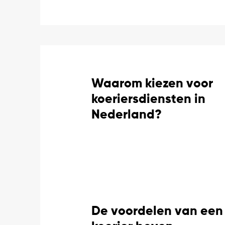
Waarom kiezen voor
koeriersdiensten in
Nederland?
De voordelen van een