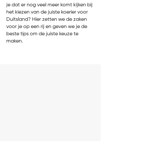
je dat er nog veel meer komt kijken bij
het kiezen van de juiste koerier voor
Duitsland? Hier zetten we de zaken
voor je op een rij en geven we je de
beste tips om de juiste keuze te
maken.