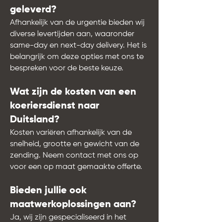
geleverd?
Afhankelijk van de urgentie bieden wij
diverse levertijden aan, waaronder
same-day en next-day delivery. Het is
belangrijk om deze opties met ons te
bespreken voor de beste keuze.
Wat zijn de kosten van een
koeriersdienst naar
Duitsland?
Kosten variëren afhankelijk van de
snelheid, grootte en gewicht van de
zending. Neem contact met ons op
voor een op maat gemaakte offerte.
Bieden jullie ook
maatwerkoplossingen aan?
Ja, wij zijn gespecialiseerd in het