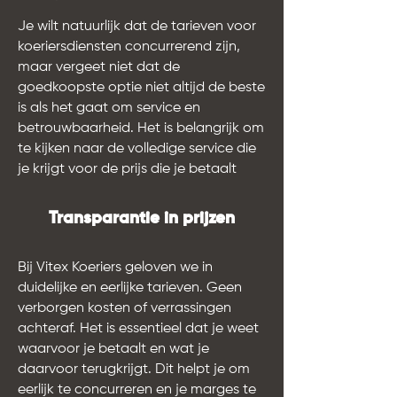
Je wilt natuurlijk dat de tarieven voor
koeriersdiensten concurrerend zijn,
maar vergeet niet dat de
goedkoopste optie niet altijd de beste
is als het gaat om service en
betrouwbaarheid. Het is belangrijk om
te kijken naar de volledige service die
je krijgt voor de prijs die je betaalt
Transparantie in prijzen
Bij Vitex Koeriers geloven we in
duidelijke en eerlijke tarieven. Geen
verborgen kosten of verrassingen
achteraf. Het is essentieel dat je weet
waarvoor je betaalt en wat je
daarvoor terugkrijgt. Dit helpt je om
eerlijk te concurreren en je marges te