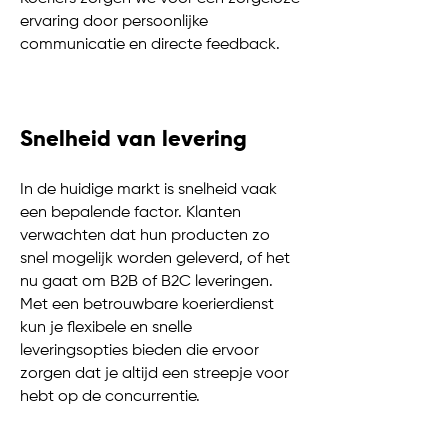
ervaring door persoonlijke
communicatie en directe feedback.
Snelheid van levering
In de huidige markt is snelheid vaak
een bepalende factor. Klanten
verwachten dat hun producten zo
snel mogelijk worden geleverd, of het
nu gaat om B2B of B2C leveringen.
Met een betrouwbare koerierdienst
kun je flexibele en snelle
leveringsopties bieden die ervoor
zorgen dat je altijd een streepje voor
hebt op de concurrentie.