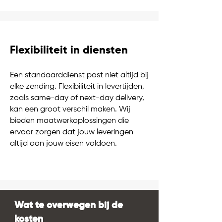
Flexibiliteit in diensten
Een standaarddienst past niet altijd bij
elke zending. Flexibiliteit in levertijden,
zoals same-day of next-day delivery,
kan een groot verschil maken. Wij
bieden maatwerkoplossingen die
ervoor zorgen dat jouw leveringen
altijd aan jouw eisen voldoen.
Wat te overwegen bij de
kosten