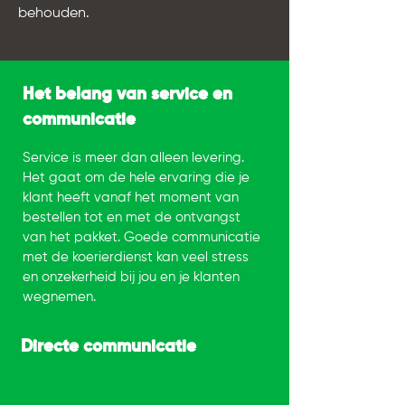
behouden.
Het belang van service en
communicatie
Service is meer dan alleen levering.
Het gaat om de hele ervaring die je
klant heeft vanaf het moment van
bestellen tot en met de ontvangst
van het pakket. Goede communicatie
met de koerierdienst kan veel stress
en onzekerheid bij jou en je klanten
wegnemen.
Directe communicatie