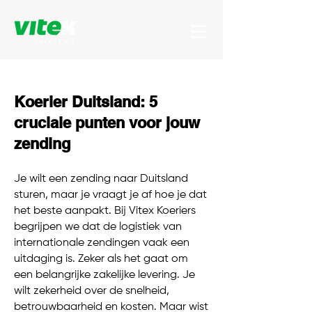
Koerier Duitsland: 5
cruciale punten voor jouw
zending
Je wilt een zending naar Duitsland
sturen, maar je vraagt je af hoe je dat
het beste aanpakt. Bij Vitex Koeriers
begrijpen we dat de logistiek van
internationale zendingen vaak een
uitdaging is. Zeker als het gaat om
een belangrijke zakelijke levering. Je
wilt zekerheid over de snelheid,
betrouwbaarheid en kosten. Maar wist