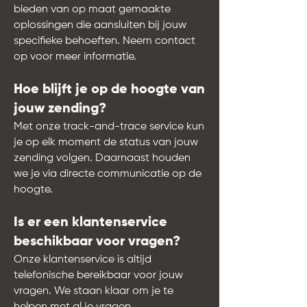
bieden van op maat gemaakte
oplossingen die aansluiten bij jouw
specifieke behoeften. Neem contact
op voor meer informatie.
Hoe blijft je op de hoogte van
jouw zending?
Met onze track-and-trace service kun
je op elk moment de status van jouw
zending volgen. Daarnaast houden
we je via directe communicatie op de
hoogte.
Is er een klantenservice
beschikbaar voor vragen?
Onze klantenservice is altijd
telefonische bereikbaar voor jouw
vragen. We staan klaar om je te