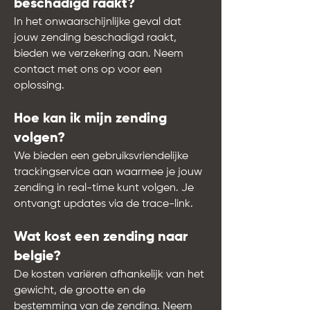
beschadigd raakt?
In het onwaarschijnlijke geval dat
jouw zending beschadigd raakt,
bieden we verzekering aan. Neem
contact met ons op voor een
oplossing.
Hoe kan ik mijn zending
volgen?
We bieden een gebruiksvriendelijke
trackingservice aan waarmee je jouw
zending in real-time kunt volgen. Je
ontvangt updates via de trace-link.
Wat kost een zending naar
belgie?
De kosten variëren afhankelijk van het
gewicht, de grootte en de
bestemming van de zending. Neem