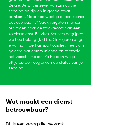
België. Je wilt er zeker van zijn dat je
zending op tijd en in goede staat
aankomt. Maar hoe weet je of een koerier
betrouwbaar is? Vaak vergeten mensen
te vragen naar de trackrecord van een
koeriersdienst. Bij Vitex Koeriers begrijpen
we hoe belangrijk dit is. Onze jarenlange
ervaring in de transportlogistiek heeft ons
geleerd dat communicatie en stiptheid
het verschil maken. Zo houden we je
altijd op de hoogte van de status van je
zending.
Wat maakt een dienst
betrouwbaar?
Dit is een vraag die we vaak