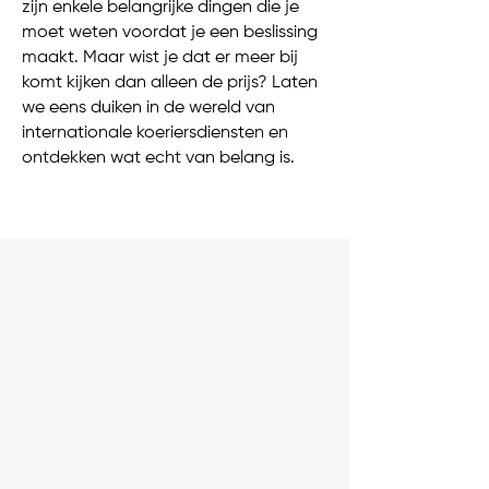
zijn enkele belangrijke dingen die je
moet weten voordat je een beslissing
maakt. Maar wist je dat er meer bij
komt kijken dan alleen de prijs? Laten
we eens duiken in de wereld van
internationale koeriersdiensten en
ontdekken wat echt van belang is.