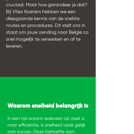
cruciaal. Maar hoe garandeer je dat?
Bij Vitex Koeriers hebben we een
diepgaande kennis van de snelste
routes en procedures. Dit stelt ons in
staat om jouw zending naar België zo
snel mogelijk te verwerken en af te
leveren.
Waarom snelheid belangrijk is
In een tijd waarin iedereen op zoek is
naar efficiëntie, is snelheid vaak gelijk
aan succes. Deze behoefte aan