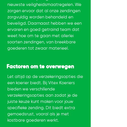
nieuwste veiligheidsmaatregelen. We
zorgen ervoor dat al onze zendingen
zorgvuldig worden behandeld en
beveiligd. Daarnaast hebben we een
ervaren en goed getraind team dat
weet hoe om te gaan met allerlei
soorten zendingen, van breekbare
goederen tot zwaar materieel.
Factoren om te overwegen
Let altijd op de verzekeringsopties die
een koerier biedt. Bij Vitex Koeriers
bieden we verschillende
verzekeringsopties aan zodat je de
juiste keuze kunt maken voor jouw
specifieke zending. Dit biedt extra
gemoedsrust, vooral als je met
kostbare goederen werkt.