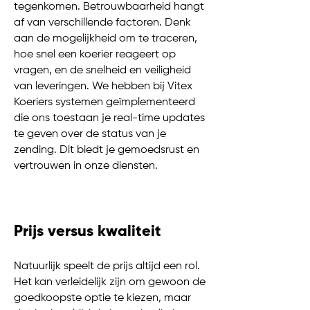
tegenkomen. Betrouwbaarheid hangt
af van verschillende factoren. Denk
aan de mogelijkheid om te traceren,
hoe snel een koerier reageert op
vragen, en de snelheid en veiligheid
van leveringen. We hebben bij Vitex
Koeriers systemen geïmplementeerd
die ons toestaan je real-time updates
te geven over de status van je
zending. Dit biedt je gemoedsrust en
vertrouwen in onze diensten.
Prijs versus kwaliteit
Natuurlijk speelt de prijs altijd een rol.
Het kan verleidelijk zijn om gewoon de
goedkoopste optie te kiezen, maar