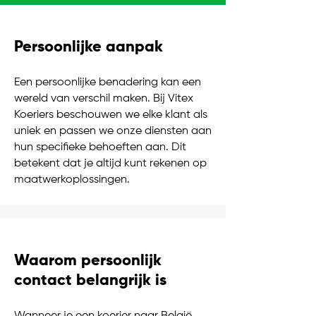
Persoonlijke aanpak
Een persoonlijke benadering kan een
wereld van verschil maken. Bij Vitex
Koeriers beschouwen we elke klant als
uniek en passen we onze diensten aan
hun specifieke behoeften aan. Dit
betekent dat je altijd kunt rekenen op
maatwerkoplossingen.
Waarom persoonlijk
contact belangrijk is