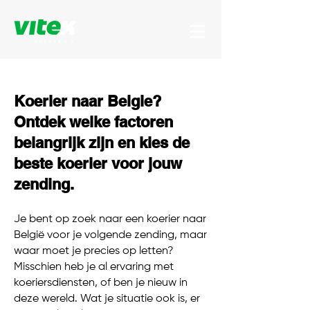
Koerier naar Belgie?
Ontdek welke factoren
belangrijk zijn en kies de
beste koerier voor jouw
zending.
Je bent op zoek naar een koerier naar
België voor je volgende zending, maar
waar moet je precies op letten?
Misschien heb je al ervaring met
koeriersdiensten, of ben je nieuw in
deze wereld. Wat je situatie ook is, er