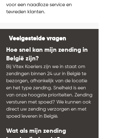
voor een naadloze service en
tevreden klanten.
Veelgestelde vragen
Hoe snel kan mijn zending in
België zijn?
Bij Vitex Koeriers zijn we in staat om
zendingen binnen 24 uur in België te
bezorgen, afhankelijk van de locatie
en het type zending. Snelheid is een
van onze hoogste prioriteiten. Zending
versturen met spoed? We kunnen ook
direct uw zending verzorgen en met
spoed leveren in België.
Wat als mijn zending